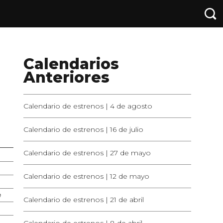
Calendarios
Anteriores
Calendario de estrenos | 4 de agosto
Calendario de estrenos | 16 de julio
Calendario de estrenos | 27 de mayo
Calendario de estrenos | 12 de mayo
e
Calendario de estrenos | 21 de abril