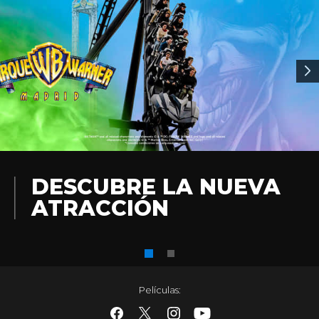
DESCUBRE LA NUEVA
ATRACCIÓN
Películas
: