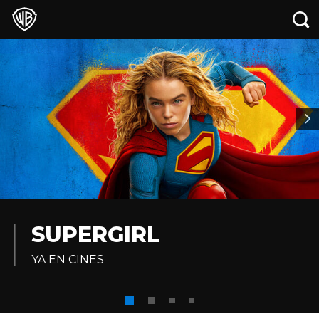
SUPERGIRL
YA EN CINES