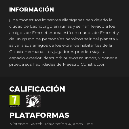
INFORMACIÓN
¡Los monstruos invasores alienígenas han dejado la
ciudad de Ladriburgo en ruinas y se han llevado a los
amigos de Emmet! Ahora está en manos de Emmet y
de un grupo de personajes heroicos salir del planeta y
salvar a sus amigos de los extraños habitantes de la
Galaxia Hermana. Los jugadores pueden viajar al
espacio exterior, descubrir nuevos mundos, y poner a
prueba sus habilidades de Maestro Constructor.
CALIFICACIÓN
PLATAFORMAS
Nintendo Switch, PlayStation 4, Xbox One