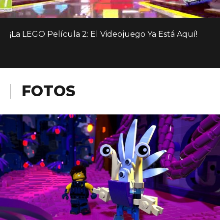
¡La LEGO Película 2: El Videojuego Ya Está Aquí!
FOTOS