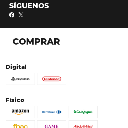
SÍGUENOS
COMPRAR
Digital
Físico