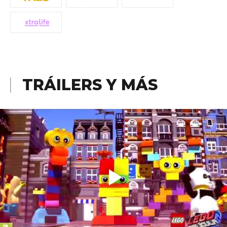
TRÁILERS Y MÁS