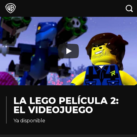
LA LEGO PELÍCULA 2:
EL VIDEOJUEGO
Ya disponible