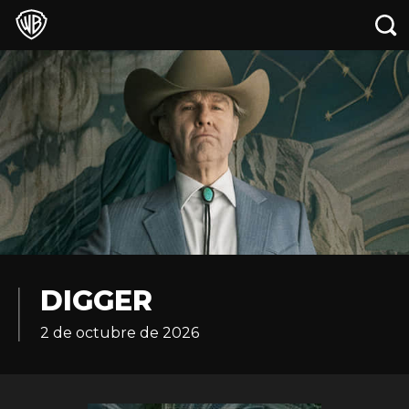
DIGGER
2 de octubre de 2026