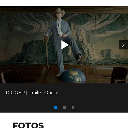
DIGGER | Tráiler Oficial
FOTOS