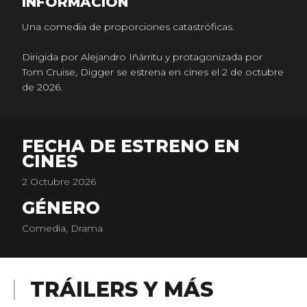
INFORMACIÓN
Una comedia de proporciones catastróficas.
Dirigida por Alejandro Iñárritu y protagonizada por
Tom Cruise, Digger se estrena en cines el 2 de octubre
de 2026.
FECHA DE ESTRENO EN
CINES
2 Octubre 2026
GÉNERO
Comedia, Drama
TRÁILERS Y MÁS