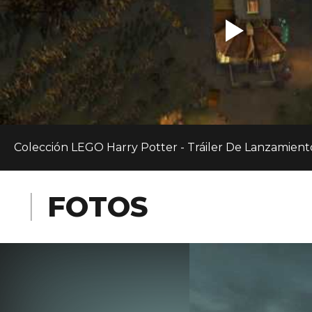
Colección LEGO Harry Potter - Tráiler De Lanzamient
FOTOS