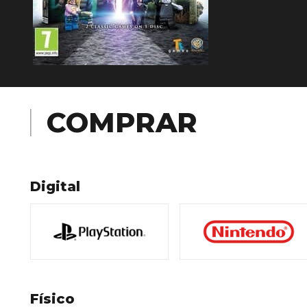
COMPRAR
Digital
Físico