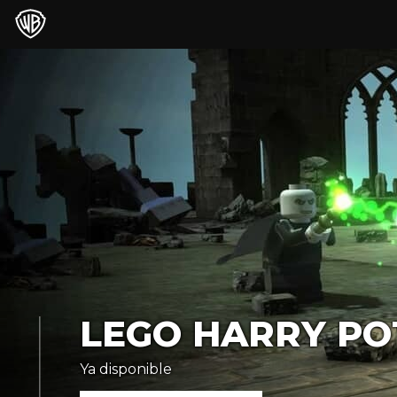
LEGO HARRY PO
Ya disponible