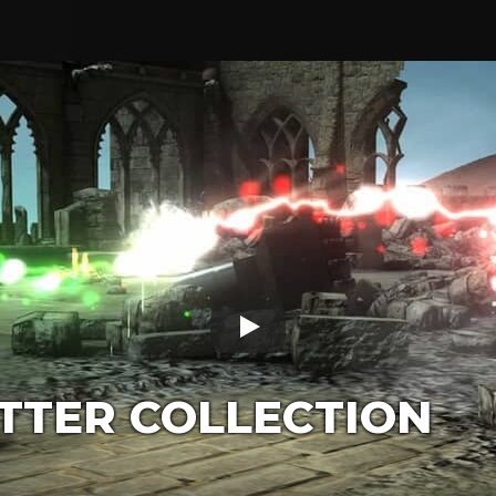
TTER COLLECTION