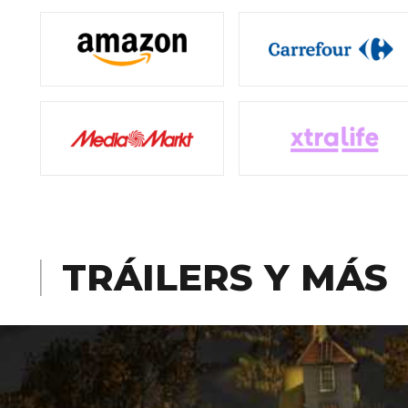
TRÁILERS Y MÁS