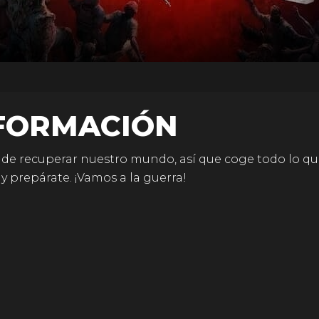
FORMACIÓN
 de recuperar nuestro mundo, así que coge todo lo q
y prepárate. ¡Vamos a la guerra!