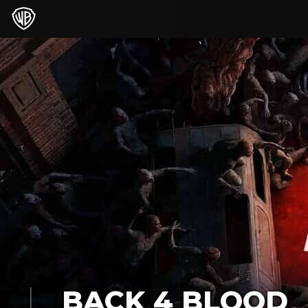
BACK 4 BLOOD