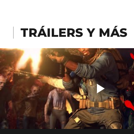
TRÁILERS Y MÁS