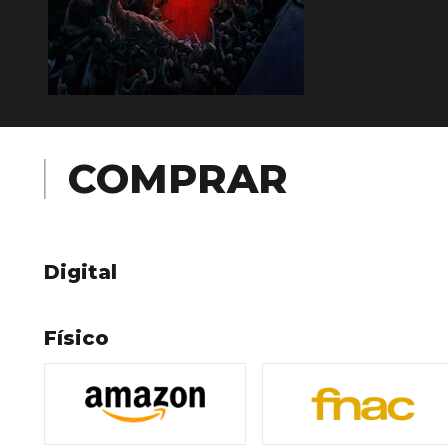
COMPRAR
Digital
Físico