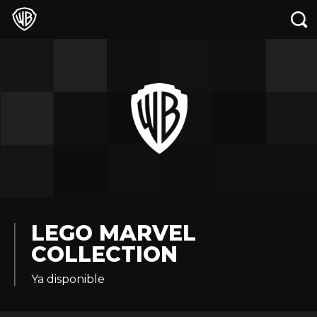
LEGO MARVEL
COLLECTION
Ya disponible