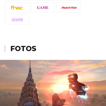
FOTOS