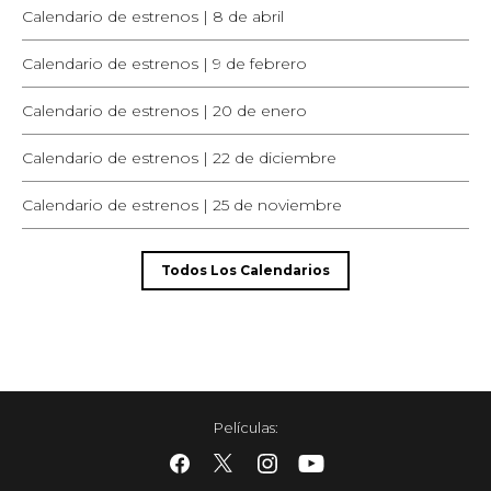
Calendario de estrenos | 8 de abril
Calendario de estrenos | 9 de febrero
Calendario de estrenos | 20 de enero
Calendario de estrenos | 22 de diciembre
Calendario de estrenos | 25 de noviembre
Todos Los Calendarios
Películas
: