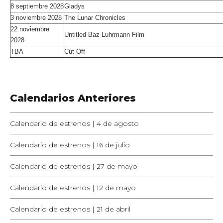
8 septiembre 2028
Gladys
3 noviembre 2028
The Lunar Chronicles
22 noviembre
Untitled Baz Luhrmann Film
2028
TBA
Cut Off
Calendarios Anteriores
Calendario de estrenos | 4 de agosto
Calendario de estrenos | 16 de julio
Calendario de estrenos | 27 de mayo
Calendario de estrenos | 12 de mayo
Calendario de estrenos | 21 de abril