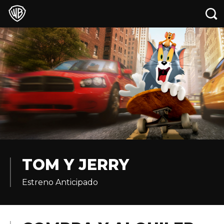
TOM Y JERRY
Estreno Anticipado