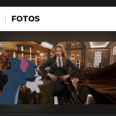
FOTOS