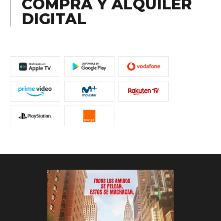
COMPRA Y ALQUILER
DIGITAL